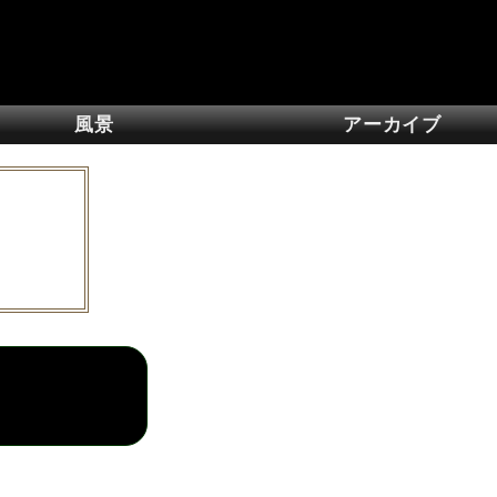
風景
アーカイブ