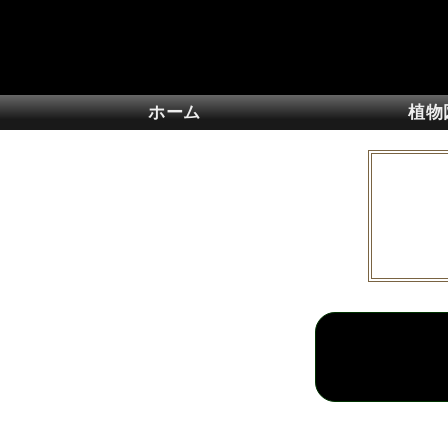
ホーム
植物