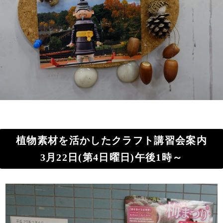
植物素材を活かしたクラフト講習会案内
3月22日(第4日曜日)午後1時～