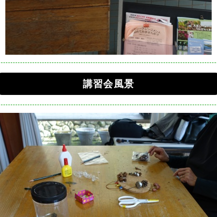
講習会風景