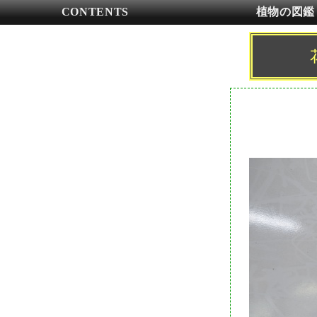
CONTENTS
植物の図鑑