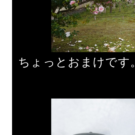
ちょっとおまけです