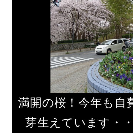
満開の桜！今年も自
芽生えています・・