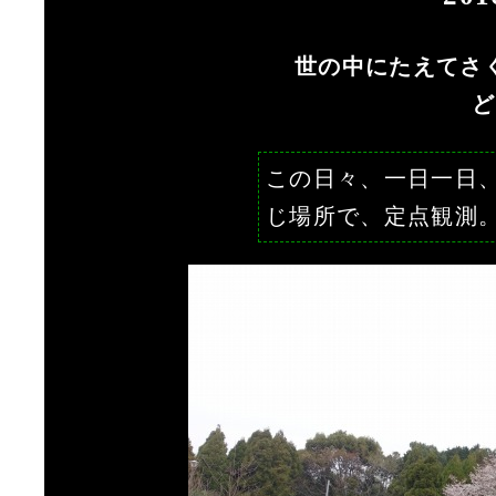
世の中にたえてさ
ど
この日々、一日一日
じ場所で、定点観測