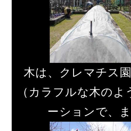
木は、クレマチス
（カラフルな木のよ
ーションで、