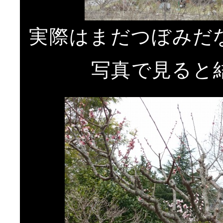
実際はまだつぼみだ
写真で見ると