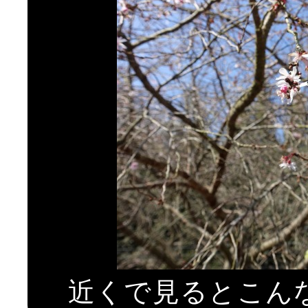
近くで見るとこんな