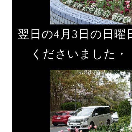
翌日の4月3日の日
くださいました・・・