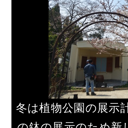
冬は植物公園の展示
の鉢の展示のため新