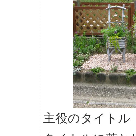
主役のタイトル