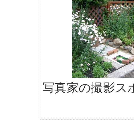
写真家の撮影ス