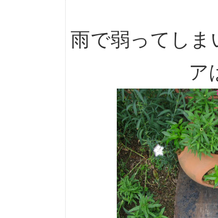
雨で弱ってしまいま
ア