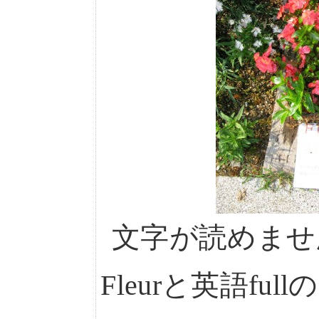
文字が読めませ
Fleurと英語fu