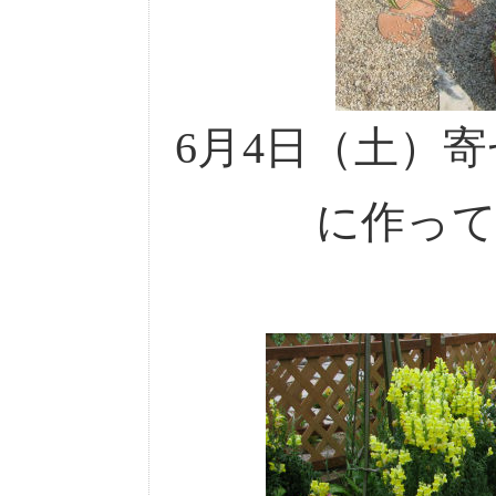
6月4日（土）
に作っ