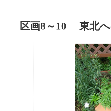
区画8～10 東北