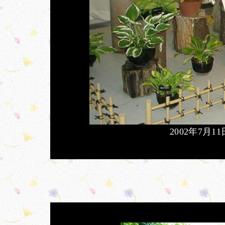
2002年7月