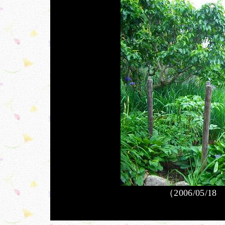
（2006/05