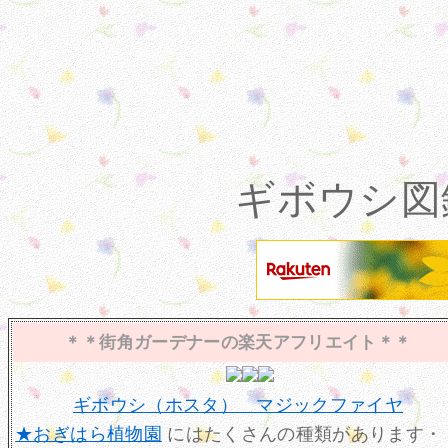
ギボウシ図鑑
＊＊街角ガーデナーの楽天アフリエイト＊＊
ギボウシ（ホスタ） マジックファイヤ
★おぎはら植物園
にはたくさんの種類があります・