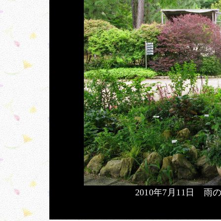
2010年7月11日