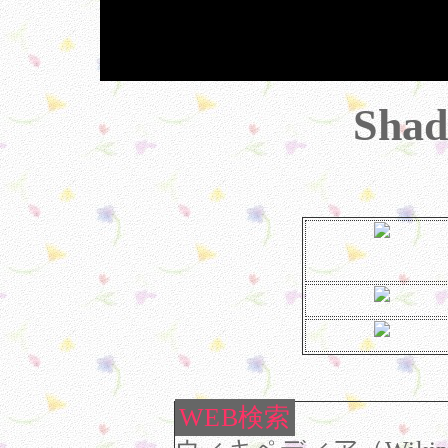
Shad
WEB検索