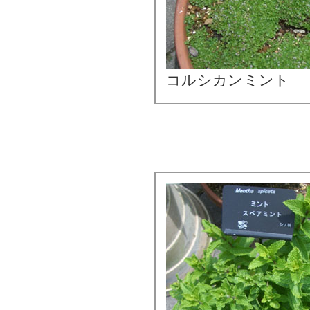
コルシカンミント