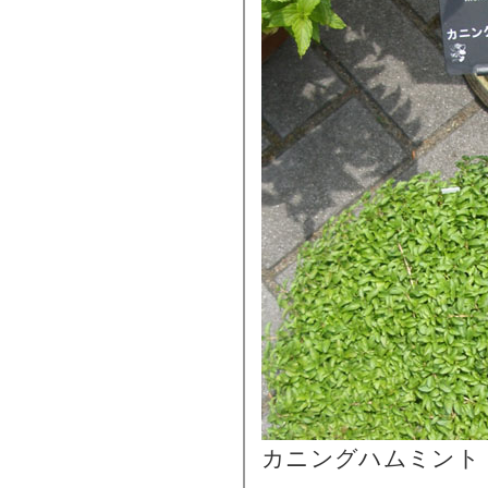
カニングハムミント