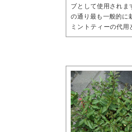
ブとして使用されま
の通り最も一般的に
ミントティーの代用