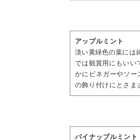
アップルミント
淡い黄緑色の葉には
では観賞用にもいい
かにビネガーやソー
の飾り付けにとさま
パイナップルミント