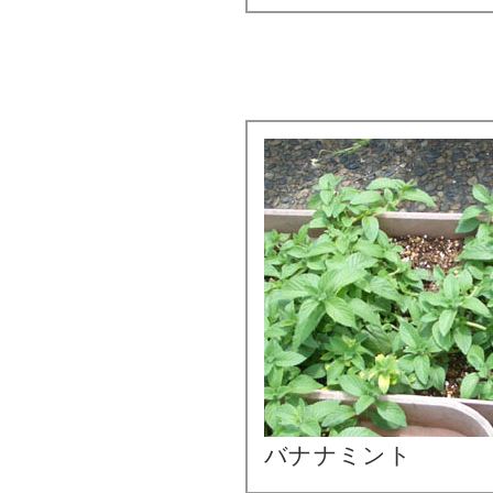
バナナミント