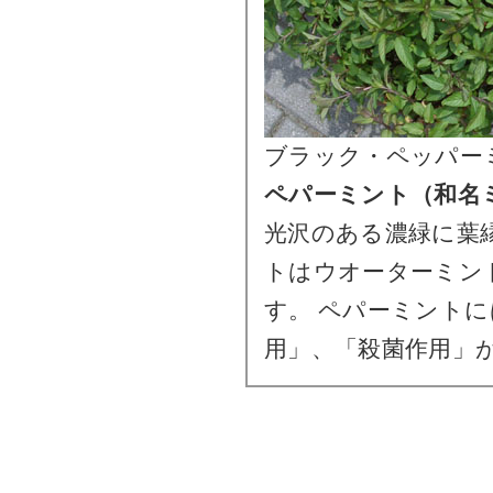
ブラック・ペッパー
ペパーミント（和名
光沢のある濃緑に葉
トはウオーターミン
す。 ペパーミント
用」、「殺菌作用」