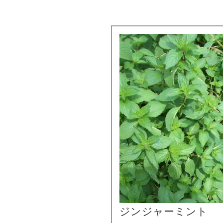
ジンジャーミント