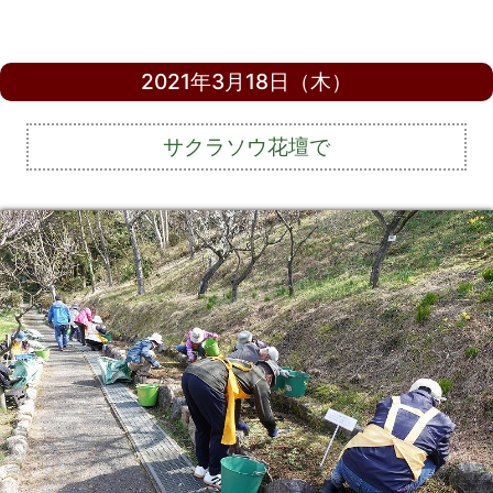
2021年3月18日（木）
サクラソウ花壇で