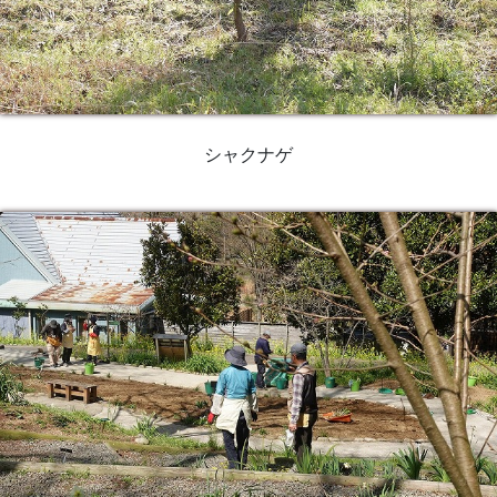
シャクナゲ