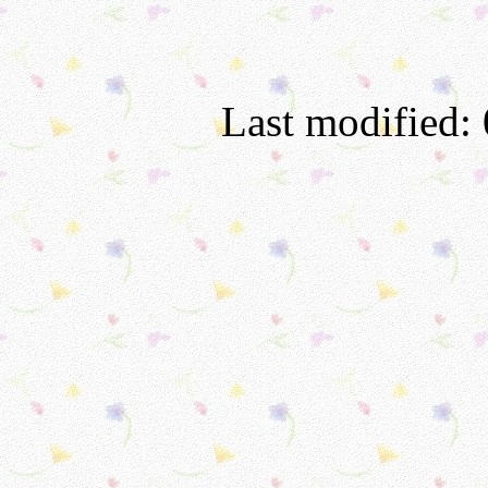
Last modified: